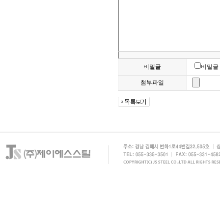
비밀글
비밀글
첨부파일